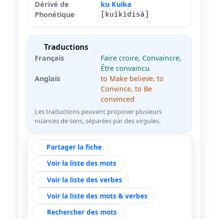
Dérivé de
ku Kuika
Phonétique
[kuíkidisà]
Traductions
Français
Faire croire, Convaincre,
Être convaincu
Anglais
to Make believe, to
Convince, to Be
convinced
Les traductions peuvent proposer plusieurs
nuances de sens, séparées par des virgules.
Partager la fiche
Voir la liste des mots
Voir la liste des verbes
Voir la liste des mots & verbes
Rechercher des mots