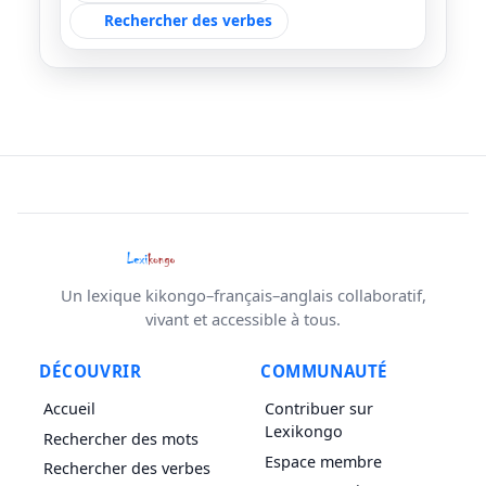
Rechercher des verbes
Un lexique kikongo–français–anglais collaboratif,
vivant et accessible à tous.
DÉCOUVRIR
COMMUNAUTÉ
Accueil
Contribuer sur
Lexikongo
Rechercher des mots
Espace membre
Rechercher des verbes