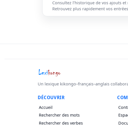
Consultez l’historique de vos ajouts et
Retrouvez plus rapidement vos entrées 
Un lexique kikongo–français–anglais collaborati
DÉCOUVRIR
COM
Accueil
Cont
Rechercher des mots
Espa
Rechercher des verbes
Docu