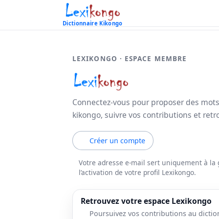
Dictionnaire Kikongo
LEXIKONGO · ESPACE MEMBRE
Connectez-vous pour proposer des mots,
kikongo, suivre vos contributions et retr
Créer un compte
Votre adresse e-mail sert uniquement à la 
l’activation de votre profil Lexikongo.
Retrouvez votre espace Lexikongo
Poursuivez vos contributions au dictio