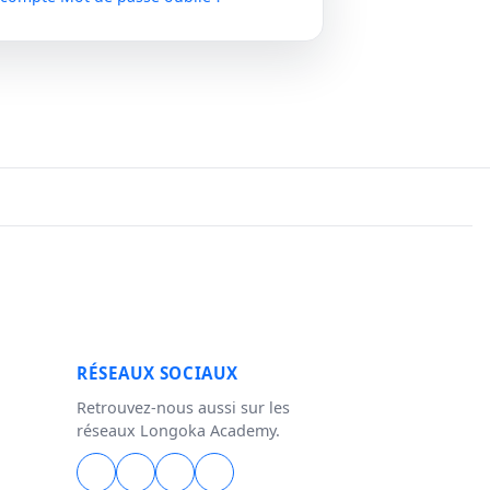
RÉSEAUX SOCIAUX
Retrouvez-nous aussi sur les
réseaux Longoka Academy.