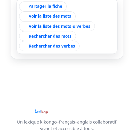
Partager la fiche
Voir la liste des mots
Voir la liste des mots & verbes
Rechercher des mots
Rechercher des verbes
Un lexique kikongo–français–anglais collaboratif,
vivant et accessible à tous.