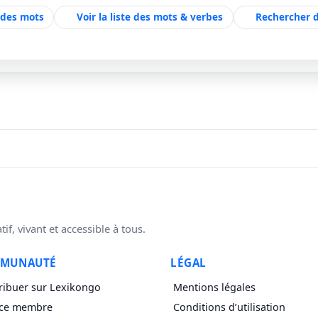
e des mots
Voir la liste des mots & verbes
Rechercher 
f, vivant et accessible à tous.
MUNAUTÉ
LÉGAL
ribuer sur Lexikongo
Mentions légales
ce membre
Conditions d’utilisation