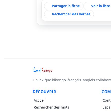
Partager la fiche
Voir la list
Rechercher des verbes
Un lexique kikongo–français–anglais collaborati
DÉCOUVRIR
COM
Accueil
Cont
Rechercher des mots
Espa