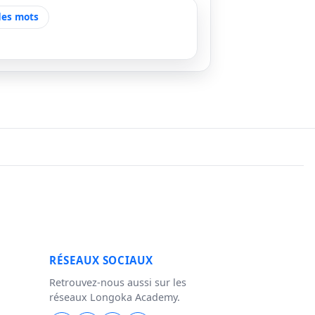
des mots
RÉSEAUX SOCIAUX
Retrouvez-nous aussi sur les
réseaux Longoka Academy.