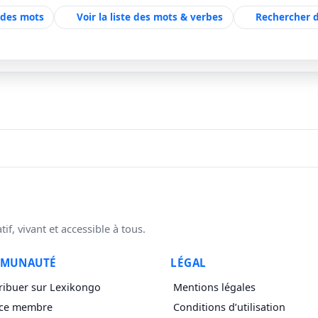
e des mots
Voir la liste des mots & verbes
Rechercher 
f, vivant et accessible à tous.
MUNAUTÉ
LÉGAL
ribuer sur Lexikongo
Mentions légales
ce membre
Conditions d’utilisation