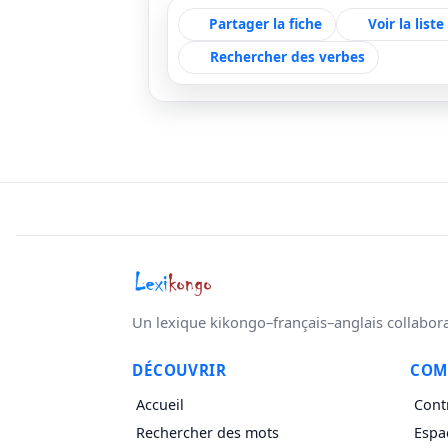
Partager la fiche
Voir la list
Rechercher des verbes
Un lexique kikongo–français–anglais collaborati
DÉCOUVRIR
COM
Accueil
Cont
Rechercher des mots
Espa