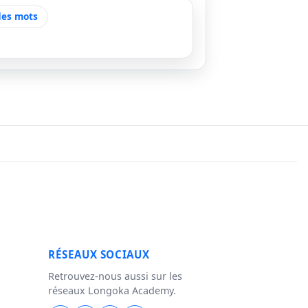
des mots
RÉSEAUX SOCIAUX
Retrouvez-nous aussi sur les
réseaux Longoka Academy.