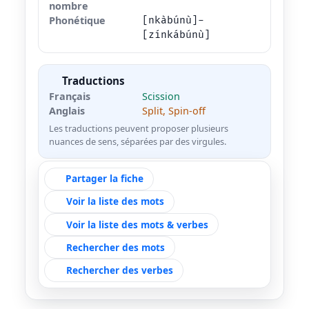
nombre
Phonétique
[nkàbúnù]-
[zínkábúnù]
Traductions
Français
Scission
Anglais
Split, Spin-off
Les traductions peuvent proposer plusieurs
nuances de sens, séparées par des virgules.
Partager la fiche
Voir la liste des mots
Voir la liste des mots & verbes
Rechercher des mots
Rechercher des verbes