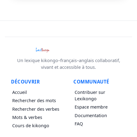
Un lexique kikongo–français–anglais collaboratif,
vivant et accessible à tous.
DÉCOUVRIR
COMMUNAUTÉ
Accueil
Contribuer sur
Lexikongo
Rechercher des mots
Espace membre
Rechercher des verbes
Documentation
Mots & verbes
FAQ
Cours de kikongo