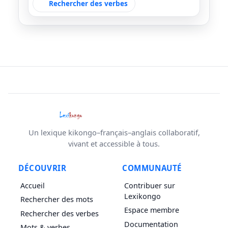
Rechercher des verbes
Un lexique kikongo–français–anglais collaboratif,
vivant et accessible à tous.
DÉCOUVRIR
COMMUNAUTÉ
Accueil
Contribuer sur
Lexikongo
Rechercher des mots
Espace membre
Rechercher des verbes
Documentation
Mots & verbes