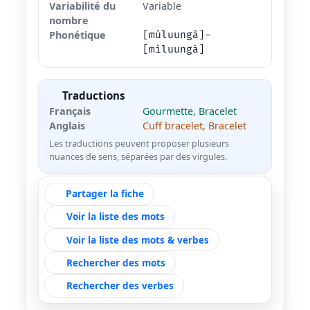
Variabilité du
Variable
nombre
Phonétique
[mùluungà]-
[mìluungà]
Traductions
Français
Gourmette, Bracelet
Anglais
Cuff bracelet, Bracelet
Les traductions peuvent proposer plusieurs
nuances de sens, séparées par des virgules.
Partager la fiche
Voir la liste des mots
Voir la liste des mots & verbes
Rechercher des mots
Rechercher des verbes