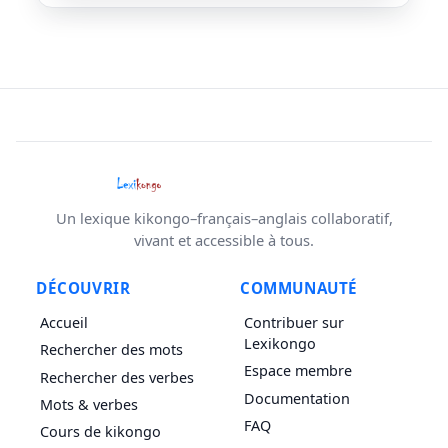
Un lexique kikongo–français–anglais collaboratif,
vivant et accessible à tous.
DÉCOUVRIR
COMMUNAUTÉ
Accueil
Contribuer sur
Lexikongo
Rechercher des mots
Espace membre
Rechercher des verbes
Documentation
Mots & verbes
FAQ
Cours de kikongo