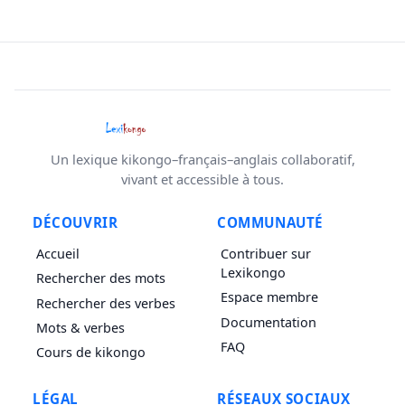
Un lexique kikongo–français–anglais collaboratif,
vivant et accessible à tous.
DÉCOUVRIR
COMMUNAUTÉ
Accueil
Contribuer sur
Lexikongo
Rechercher des mots
Espace membre
Rechercher des verbes
Documentation
Mots & verbes
FAQ
Cours de kikongo
LÉGAL
RÉSEAUX SOCIAUX