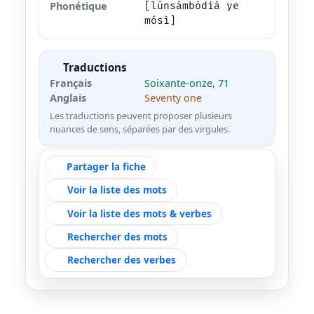
Phonétique
[lúnsámbódià ye
mósì]
Traductions
Français
Soixante-onze, 71
Anglais
Seventy one
Les traductions peuvent proposer plusieurs
nuances de sens, séparées par des virgules.
Partager la fiche
Voir la liste des mots
Voir la liste des mots & verbes
Rechercher des mots
Rechercher des verbes