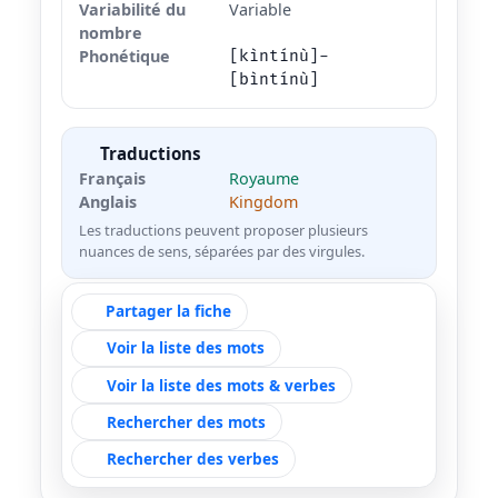
Variabilité du
Variable
nombre
Phonétique
[kìntínù]-
[bìntínù]
Traductions
Français
Royaume
Anglais
Kingdom
Les traductions peuvent proposer plusieurs
nuances de sens, séparées par des virgules.
Partager la fiche
Voir la liste des mots
Voir la liste des mots & verbes
Rechercher des mots
Rechercher des verbes