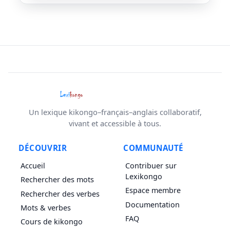
Un lexique kikongo–français–anglais collaboratif,
vivant et accessible à tous.
DÉCOUVRIR
COMMUNAUTÉ
Accueil
Contribuer sur
Lexikongo
Rechercher des mots
Espace membre
Rechercher des verbes
Documentation
Mots & verbes
FAQ
Cours de kikongo