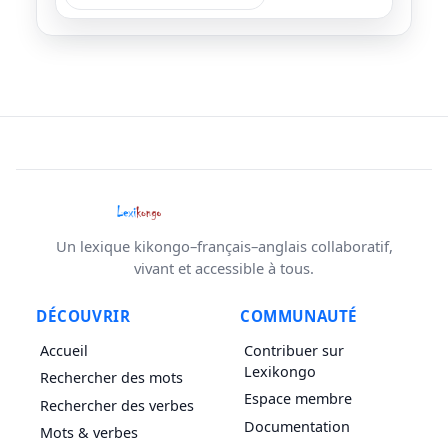
Un lexique kikongo–français–anglais collaboratif,
vivant et accessible à tous.
DÉCOUVRIR
COMMUNAUTÉ
Accueil
Contribuer sur
Lexikongo
Rechercher des mots
Espace membre
Rechercher des verbes
Documentation
Mots & verbes