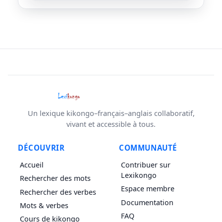
Un lexique kikongo–français–anglais collaboratif,
vivant et accessible à tous.
DÉCOUVRIR
COMMUNAUTÉ
Accueil
Contribuer sur
Lexikongo
Rechercher des mots
Espace membre
Rechercher des verbes
Documentation
Mots & verbes
FAQ
Cours de kikongo