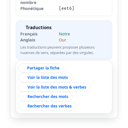
nombre
Phonétique
[eetò]
Traductions
Français
Notre
Anglais
Our
Les traductions peuvent proposer plusieurs
nuances de sens, séparées par des virgules.
Partager la fiche
Voir la liste des mots
Voir la liste des mots & verbes
Rechercher des mots
Rechercher des verbes