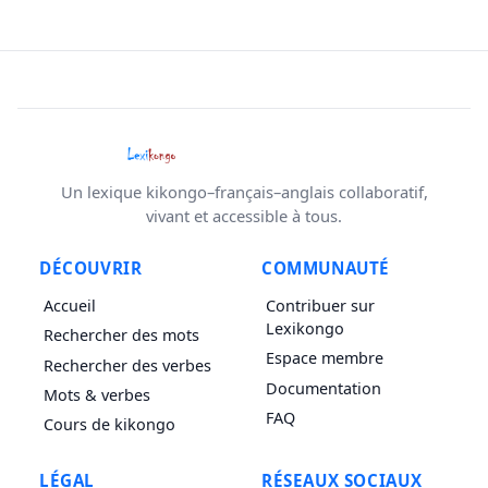
Un lexique kikongo–français–anglais collaboratif,
vivant et accessible à tous.
DÉCOUVRIR
COMMUNAUTÉ
Accueil
Contribuer sur
Lexikongo
Rechercher des mots
Espace membre
Rechercher des verbes
Documentation
Mots & verbes
FAQ
Cours de kikongo
LÉGAL
RÉSEAUX SOCIAUX