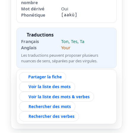
nombre
Mot dérivé
Oui
Phonétique
[aakù]
Traductions
Français
Ton, Tes, Ta
Anglais
Your
Les traductions peuvent proposer plusieurs
nuances de sens, séparées par des virgules.
Partager la fiche
Voir la liste des mots
Voir la liste des mots & verbes
Rechercher des mots
Rechercher des verbes