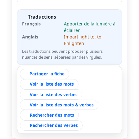
Traductions
Français
Apporter de la lumière à,
éclairer
Anglais
Impart light to, to
Enlighten
Les traductions peuvent proposer plusieurs
nuances de sens, séparées par des virgules.
Partager la fiche
Voir la liste des mots
Voir la liste des verbes
Voir la liste des mots & verbes
Rechercher des mots
Rechercher des verbes