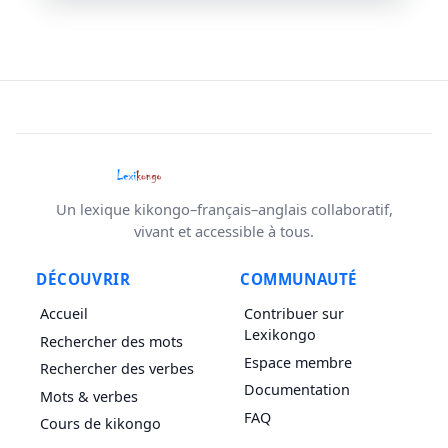
Un lexique kikongo–français–anglais collaboratif,
vivant et accessible à tous.
DÉCOUVRIR
COMMUNAUTÉ
Accueil
Contribuer sur
Lexikongo
Rechercher des mots
Espace membre
Rechercher des verbes
Documentation
Mots & verbes
FAQ
Cours de kikongo