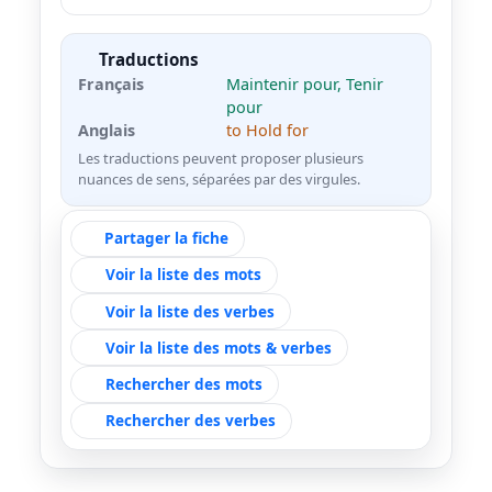
Traductions
Français
Maintenir pour, Tenir
pour
Anglais
to Hold for
Les traductions peuvent proposer plusieurs
nuances de sens, séparées par des virgules.
Partager la fiche
Voir la liste des mots
Voir la liste des verbes
Voir la liste des mots & verbes
Rechercher des mots
Rechercher des verbes