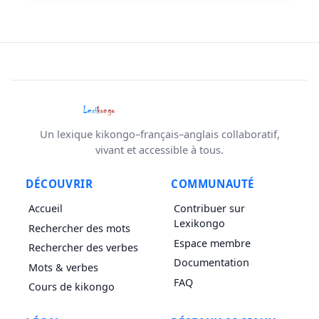
Un lexique kikongo–français–anglais collaboratif,
vivant et accessible à tous.
DÉCOUVRIR
COMMUNAUTÉ
Accueil
Contribuer sur
Lexikongo
Rechercher des mots
Espace membre
Rechercher des verbes
Documentation
Mots & verbes
FAQ
Cours de kikongo