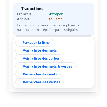
Traductions
Français
Attraper
Anglais
to Catch
Les traductions peuvent proposer plusieurs
nuances de sens, séparées par des virgules.
Partager la fiche
Voir la liste des mots
Voir la liste des verbes
Voir la liste des mots & verbes
Rechercher des mots
Rechercher des verbes