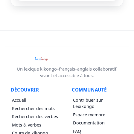
Un lexique kikongo–français–anglais collaboratif,
vivant et accessible à tous.
DÉCOUVRIR
COMMUNAUTÉ
Accueil
Contribuer sur
Lexikongo
Rechercher des mots
Espace membre
Rechercher des verbes
Documentation
Mots & verbes
FAQ
Cours de kikongo