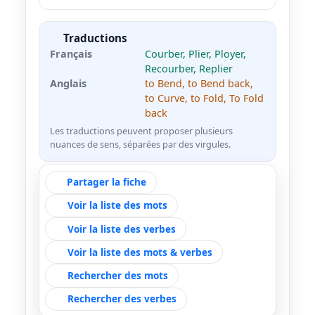
Traductions
Français
Courber, Plier, Ployer,
Recourber, Replier
Anglais
to Bend, to Bend back,
to Curve, to Fold, To Fold
back
Les traductions peuvent proposer plusieurs
nuances de sens, séparées par des virgules.
Partager la fiche
Voir la liste des mots
Voir la liste des verbes
Voir la liste des mots & verbes
Rechercher des mots
Rechercher des verbes