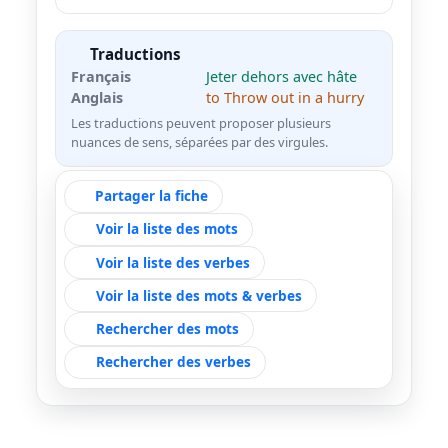
Traductions
Français
Jeter dehors avec hâte
Anglais
to Throw out in a hurry
Les traductions peuvent proposer plusieurs
nuances de sens, séparées par des virgules.
Partager la fiche
Voir la liste des mots
Voir la liste des verbes
Voir la liste des mots & verbes
Rechercher des mots
Rechercher des verbes