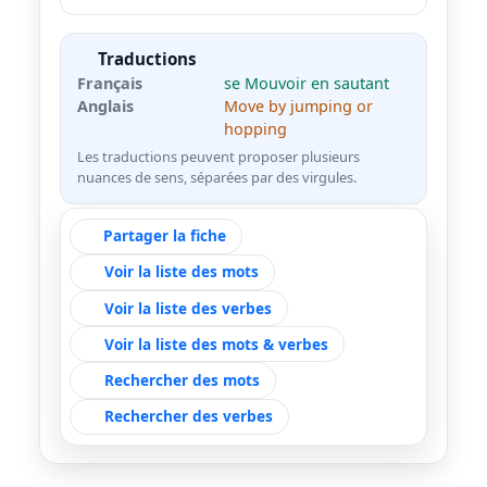
Traductions
Français
se Mouvoir en sautant
Anglais
Move by jumping or
hopping
Les traductions peuvent proposer plusieurs
nuances de sens, séparées par des virgules.
Partager la fiche
Voir la liste des mots
Voir la liste des verbes
Voir la liste des mots & verbes
Rechercher des mots
Rechercher des verbes