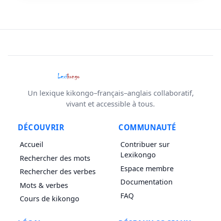
Un lexique kikongo–français–anglais collaboratif,
vivant et accessible à tous.
DÉCOUVRIR
COMMUNAUTÉ
Accueil
Contribuer sur
Lexikongo
Rechercher des mots
Espace membre
Rechercher des verbes
Documentation
Mots & verbes
FAQ
Cours de kikongo